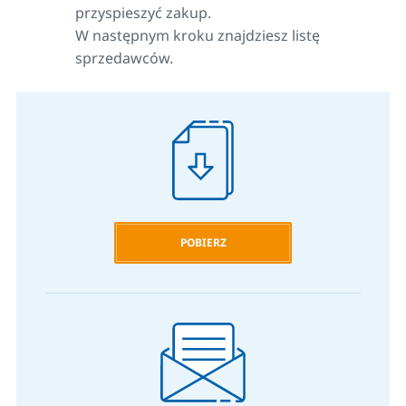
przyspieszyć zakup.
W następnym kroku znajdziesz listę
sprzedawców.
POBIERZ