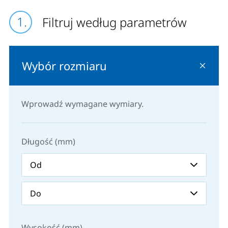
Filtruj według parametrów
Wybór rozmiaru
Wprowadź wymagane wymiary.
Długość (mm)
Wysokość (mm)