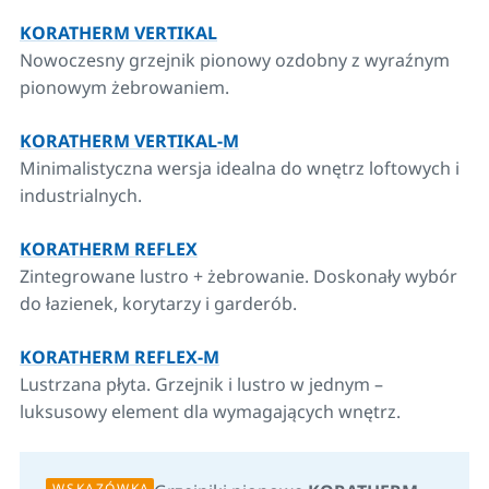
KORATHERM VERTIKAL
Nowoczesny grzejnik pionowy ozdobny z wyraźnym
pionowym żebrowaniem.
KORATHERM VERTIKAL-M
Minimalistyczna wersja idealna do wnętrz loftowych i
industrialnych.
KORATHERM REFLEX
Zintegrowane lustro + żebrowanie. Doskonały wybór
do łazienek, korytarzy i garderób.
KORATHERM REFLEX-M
Lustrzana płyta. Grzejnik i lustro w jednym –
luksusowy element dla wymagających wnętrz.
WSKAZÓWKA