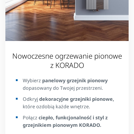
Nowoczesne ogrzewanie pionowe
z KORADO
Wybierz
panelowy grzejnik pionowy
dopasowany do Twojej przestrzeni.
Odkryj
dekoracyjne grzejniki pionowe,
które ozdobią każde wnętrze.
Połącz
ciepło, funkcjonalność i styl z
grzejnikiem pionowym KORADO.