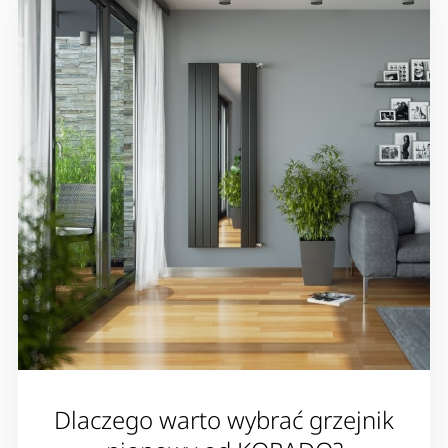
Dlaczego warto wybrać grzejnik