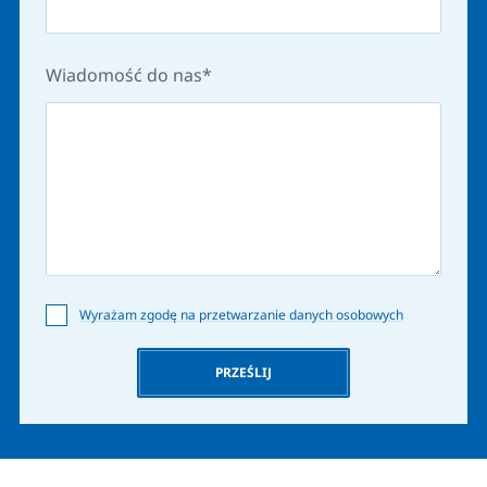
Wiadomość do nas
Wyrażam zgodę na przetwarzanie danych osobowych
PRZEŚLIJ