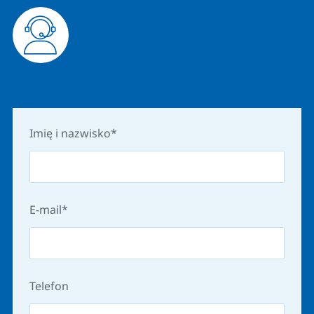
Imię i nazwisko
E-mail
Telefon