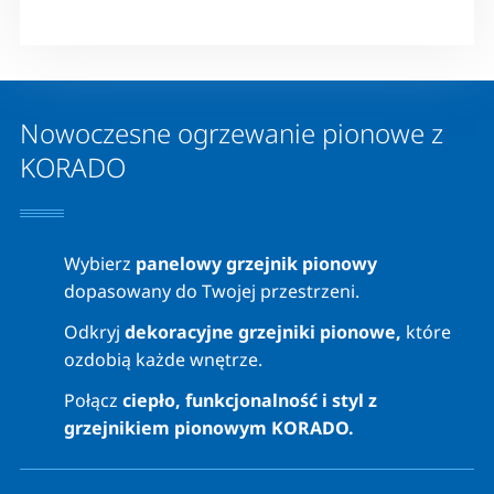
Nowoczesne ogrzewanie pionowe z
KORADO
Wybierz
panelowy grzejnik pionowy
dopasowany do Twojej przestrzeni.
Odkryj
dekoracyjne grzejniki pionowe,
które
ozdobią każde wnętrze.
Połącz
ciepło, funkcjonalność i styl z
grzejnikiem pionowym KORADO.