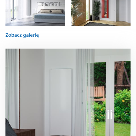
Zobacz galerię