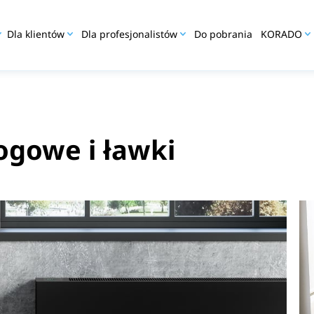
Dla klientów
Dla profesjonalistów
Do pobrania
KORADO
gowe i ławki