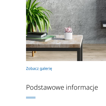
Zobacz galerię
Podstawowe informacje