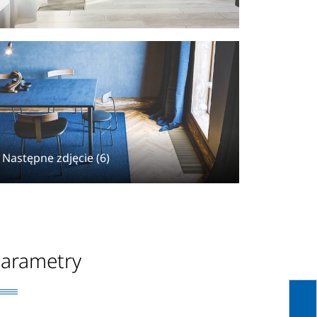
Następne zdjęcie (6)
arametry