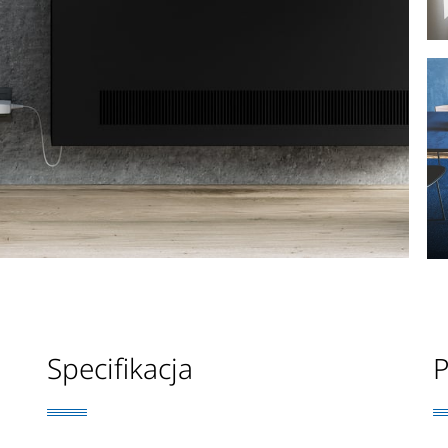
Specifikacja
P