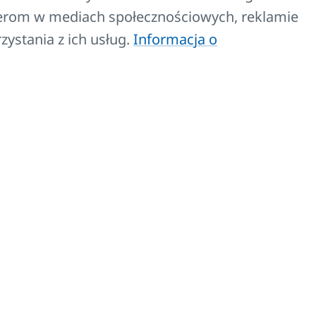
tnerom w mediach społecznościowych, reklamie
zystania z ich usług.
Informacja o