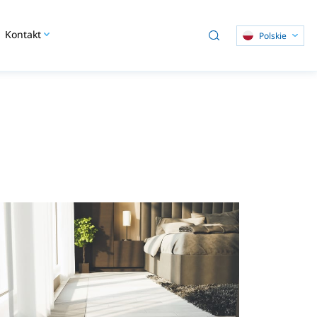
Kontakt
Polskie