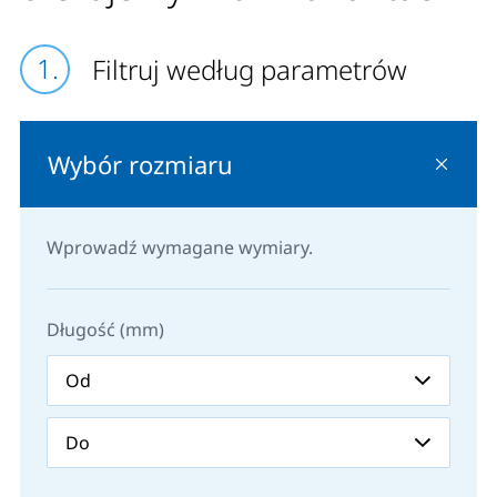
Filtruj według parametrów
Wybór rozmiaru
Wprowadź wymagane wymiary.
Długość (mm)