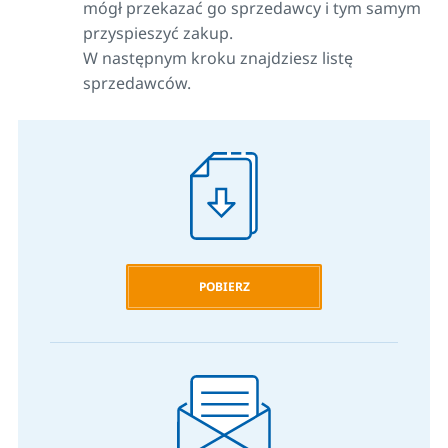
mógł przekazać go sprzedawcy i tym samym
przyspieszyć zakup.
W następnym kroku znajdziesz listę
sprzedawców.
POBIERZ