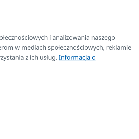
połecznościowych i analizowania naszego
tnerom w mediach społecznościowych, reklamie
zystania z ich usług.
Informacja o