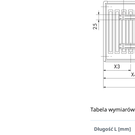
Tabela wymiarów
Długość L [mm]