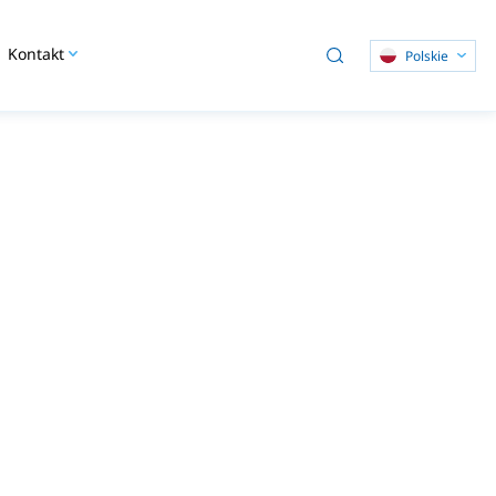
Kontakt
Polskie