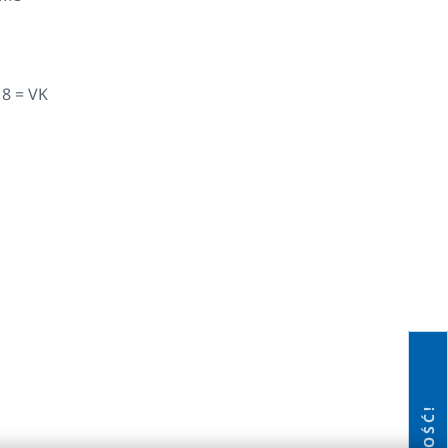
M8 = VK