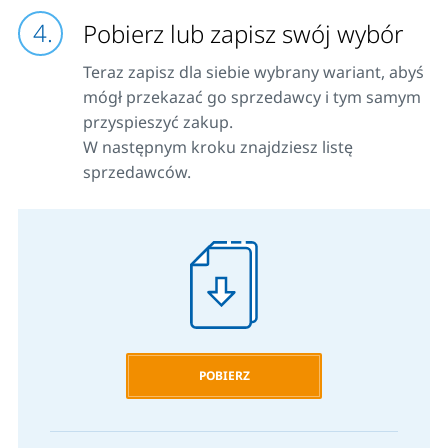
Pobierz lub zapisz swój wybór
Teraz zapisz dla siebie wybrany wariant, abyś
mógł przekazać go sprzedawcy i tym samym
przyspieszyć zakup.
W następnym kroku znajdziesz listę
sprzedawców.
POBIERZ