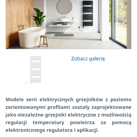
Zobacz galerię
Modele serii elektrycznych grzejników z poziomo
zorientowanymi profilami zostały zaprojektowane
jako niezależne grzejniki elektryczne z możliwością
regulacji temperatury powietrza za pomocą
elektronicznego regulatora i aplikacji.