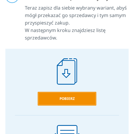
Teraz zapisz dla siebie wybrany wariant, abyś
mógł przekazać go sprzedawcy i tym samym
przyspieszyć zakup.
W następnym kroku znajdziesz listę
sprzedawców.
POBIERZ