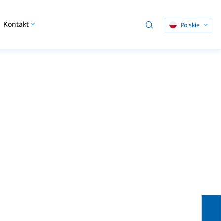
Kontakt
Polskie