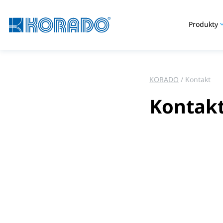
Produkty
KORADO
Kontakt
Kontak