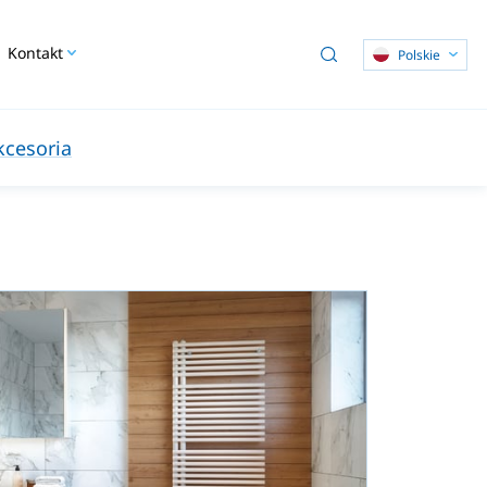
Kontakt
Polskie
kcesoria