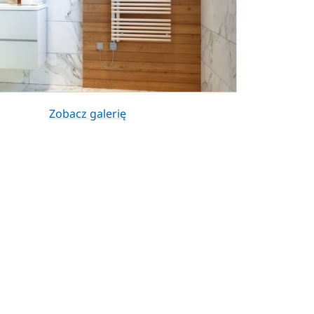
Zobacz galerię