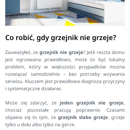
Co robić, gdy grzejnik nie grzeje?
Zauważyłeś, że
grzejnik nie grzeje
? Jeśli reszta domu
jest ogrzewana prawidłowo, może to być lokalny
problem, który w większości przypadków można
rozwiązać samodzielnie – bez potrzeby wzywania
serwisu. Kluczem jest prawidłowa diagnoza przyczyny
i systematyczne działanie.
Może się zdarzyć, że
jeden grzejnik nie grzeje
,
chociaż pozostałe pracują poprawnie. Czasami
objawia się to tym, że
grzejnik słabo grzeje
, grzeje
tylko u dołu albo tylko na górze.