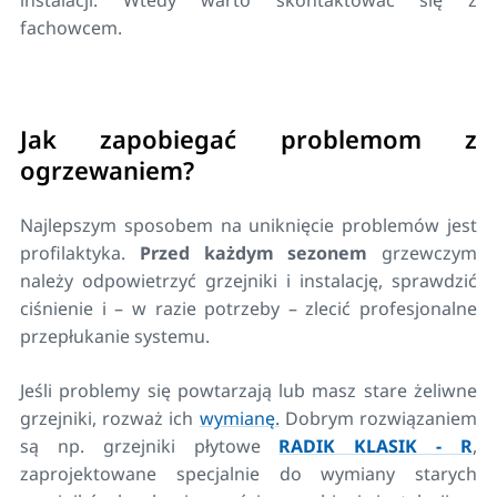
fachowcem.
Jak zapobiegać problemom z
ogrzewaniem?
Najlepszym sposobem na uniknięcie problemów jest
profilaktyka.
Przed każdym sezonem
grzewczym
należy odpowietrzyć grzejniki i instalację, sprawdzić
ciśnienie i – w razie potrzeby – zlecić profesjonalne
przepłukanie systemu.
Jeśli problemy się powtarzają lub masz stare żeliwne
grzejniki, rozważ ich
wymianę.
Dobrym rozwiązaniem
są np. grzejniki płytowe
RADIK KLASIK - R
,
zaprojektowane specjalnie do wymiany starych